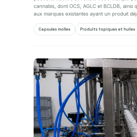
cannabis, dont OCS, AGLC et BCLDB, ainsi q
aux marques existantes ayant un produit déj
Capsules molles
Produits topiques et huiles