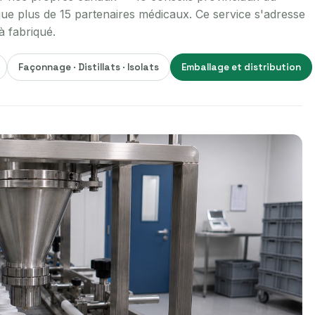
ue plus de 15 partenaires médicaux. Ce service s'adresse
à fabriqué.
Façonnage · Distillats · Isolats
Emballage et distribution