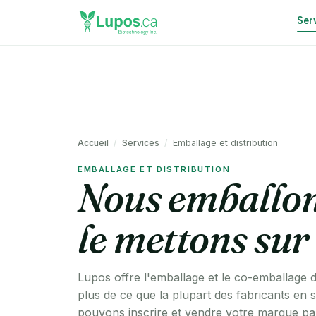
Ser
Accueil
/
Services
/
Emballage et distribution
EMBALLAGE ET DISTRIBUTION
Nous emballons
le mettons sur 
Lupos offre l'emballage et le co-emballage d
plus de ce que la plupart des fabricants en s
pouvons inscrire et vendre votre marque pa